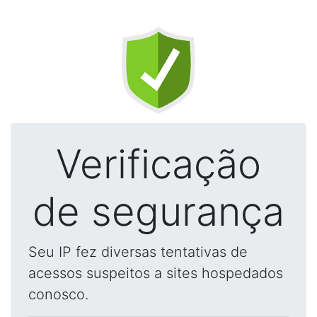
Verificação
de segurança
Seu IP fez diversas tentativas de
acessos suspeitos a sites hospedados
conosco.