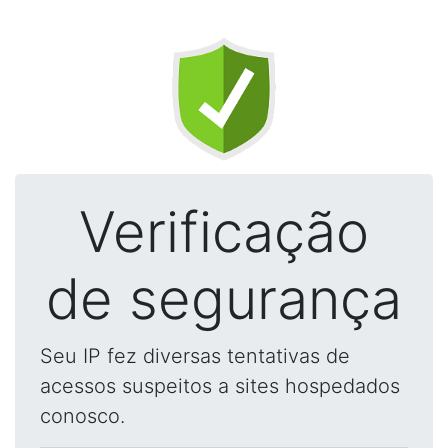
Verificação
de segurança
Seu IP fez diversas tentativas de
acessos suspeitos a sites hospedados
conosco.