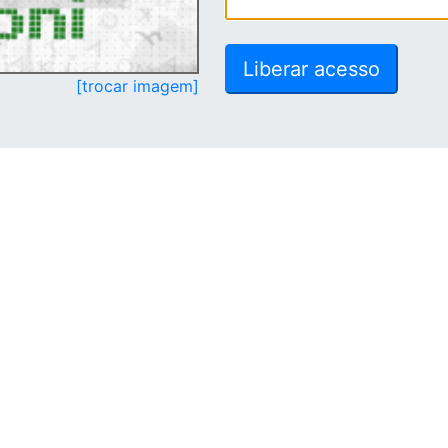
[trocar imagem]