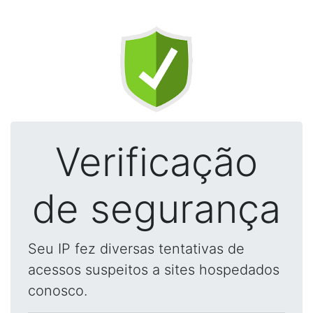
Verificação
de segurança
Seu IP fez diversas tentativas de
acessos suspeitos a sites hospedados
conosco.