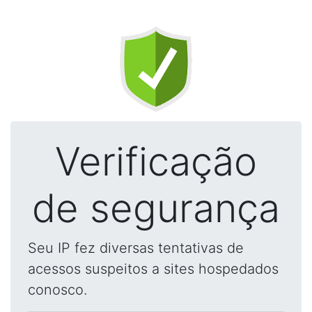
Verificação
de segurança
Seu IP fez diversas tentativas de
acessos suspeitos a sites hospedados
conosco.