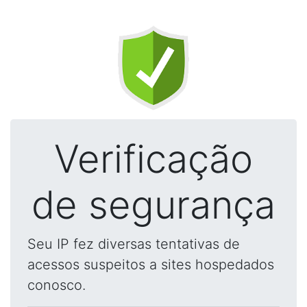
Verificação
de segurança
Seu IP fez diversas tentativas de
acessos suspeitos a sites hospedados
conosco.