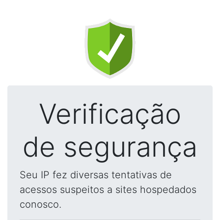
Verificação
de segurança
Seu IP fez diversas tentativas de
acessos suspeitos a sites hospedados
conosco.