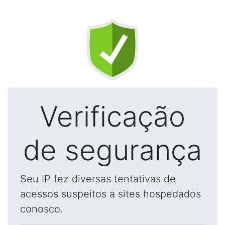
Verificação
de segurança
Seu IP fez diversas tentativas de
acessos suspeitos a sites hospedados
conosco.