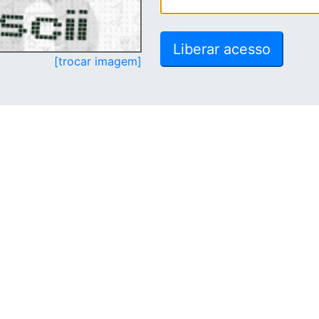
[trocar imagem]