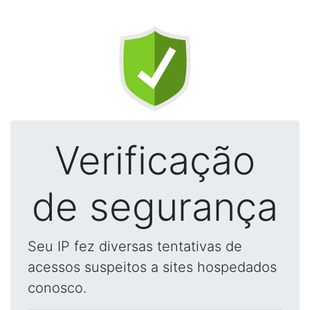
Verificação
de segurança
Seu IP fez diversas tentativas de
acessos suspeitos a sites hospedados
conosco.