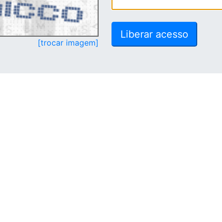
[trocar imagem]