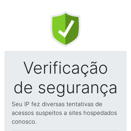
Verificação
de segurança
Seu IP fez diversas tentativas de
acessos suspeitos a sites hospedados
conosco.